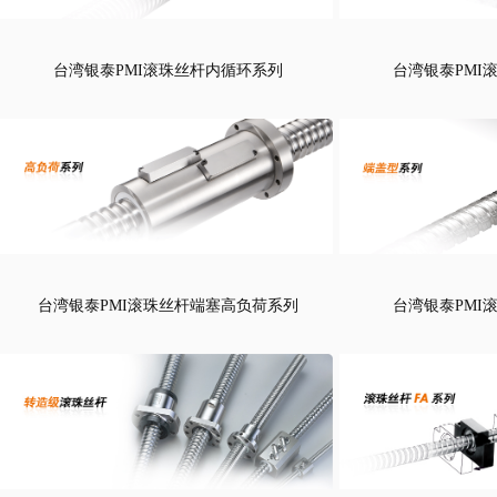
台湾银泰PMI滚珠丝杆内循环系列
台湾银泰PMI
台湾银泰PMI滚珠丝杆端塞高负荷系列
台湾银泰PMI