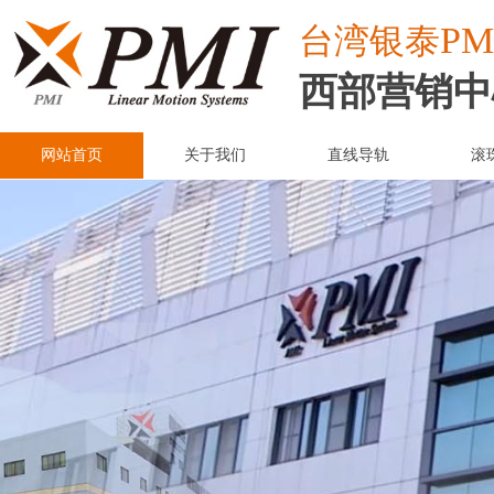
PM
台湾
银泰
西部营销中
网站首页
关于我们
直线导轨
滚