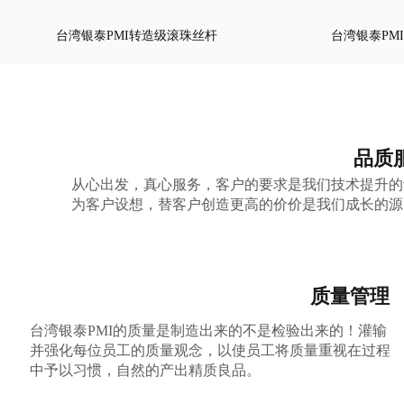
台湾银泰PMI转造级滚珠丝杆
台湾银泰PM
品质
从心出发，真心服务，客户的要求是我们技术提升的
为客户设想，替客户创造更高的价价是我们成长的源
质量管理
台湾银泰PMI的质量是制造出来的不是检验出来的！灌输
并强化每位员工的质量观念，以使员工将质量重视在过程
中予以习惯，自然的产出精质良品。