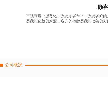
顾
重视制造业服务化，强调顾客至上，强调客户的点
是我们创新的来源，客户的抱怨是我们改善的方
公司概况