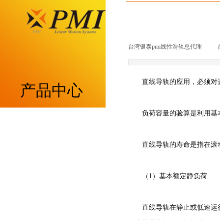
台湾银泰pmi线性滑轨总代理
|
直线导轨的应用，必须对
产品中心
负荷容量的验算是利用基
重负荷型MSA系列
直线导轨的寿命是指在滚
低组装型MSB系列
带保持器滚柱型MSR系列
（1）基本额定静负荷
带保持器滚珠型SME系列
直线导轨在静止或低速运