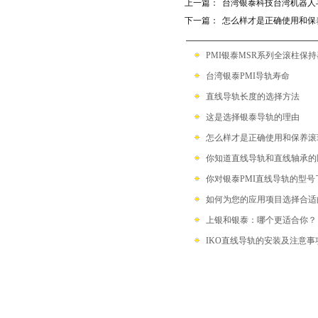
上一篇：
台湾银泰科技台湾机器人
下一篇：
怎么样才是正确使用和保
PMI银泰MSR系列全滚柱保
台湾银泰PMI导轨寿命
直线导轨长度的选择方法
这是选择银泰导轨的理由
怎么样才是正确使用和保养滚
你知道直线导轨和直线轴承的
你对银泰PMI直线导轨的型号
如何为您的应用项目选择合适
上银和银泰：哪个更适合你？
IKO直线导轨的安装及注意事