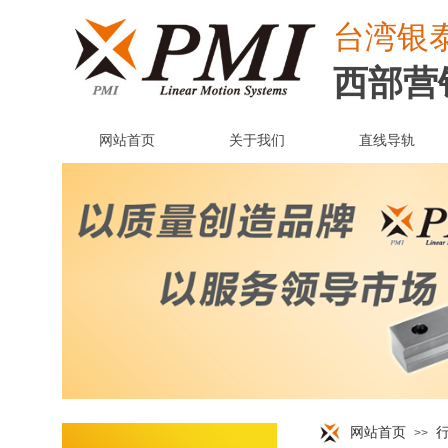
台湾
银
西部营
网站首页
关于我们
直线导轨
网站首页
>>