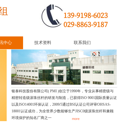
组
139-9198-6023
029-8863-9187
讯中心
技术资料
联系我们
银泰科技股份有限公司( PMI )创立于1990年，专业从事精密级与
精密转造级滚珠丝杆的研发与制造，已获得ISO 9001国际质量认证
以及ISO14001环保认证，2009/5通过BSI认证公司评审OHSAS-
18001认证成功，为全世界少数能够生产JISC0级滚珠丝杆和兼顾
环境保护的知名厂商之一
more