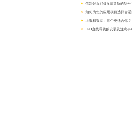
你对银泰PMI直线导轨的型号
如何为您的应用项目选择合适
上银和银泰：哪个更适合你？
IKO直线导轨的安装及注意事